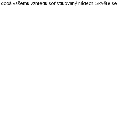
var dodá vašemu vzhledu sofistikovaný nádech. Skvěle se