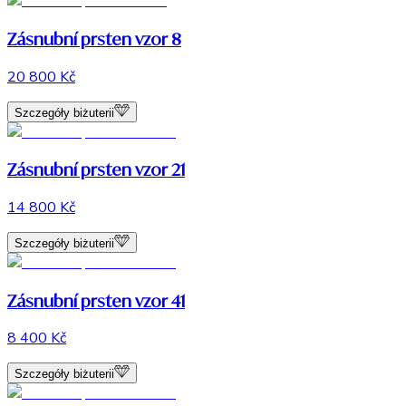
Zásnubní prsten vzor 8
20 800 Kč
Szczegóły biżuterii
Zásnubní prsten vzor 21
14 800 Kč
Szczegóły biżuterii
Zásnubní prsten vzor 41
8 400 Kč
Szczegóły biżuterii