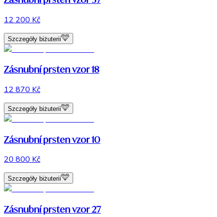
12 200 Kč
Szczegóły biżuterii
Zásnubní prsten vzor 18
12 870 Kč
Szczegóły biżuterii
Zásnubní prsten vzor 10
20 800 Kč
Szczegóły biżuterii
Zásnubní prsten vzor 27