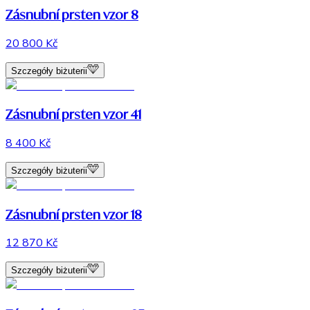
Zásnubní prsten vzor 8
20 800 Kč
Szczegóły biżuterii
Zásnubní prsten vzor 41
8 400 Kč
Szczegóły biżuterii
Zásnubní prsten vzor 18
12 870 Kč
Szczegóły biżuterii