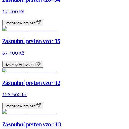
17 400 Kč
Szczegóły biżuterii
Zásnubní prsten vzor 35
67 400 Kč
Szczegóły biżuterii
Zásnubní prsten vzor 32
139 500 Kč
Szczegóły biżuterii
Zásnubní prsten vzor 30