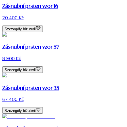
Zásnubní prsten vzor 16
20 400 Kč
Szczegóły biżuterii
Zásnubní prsten vzor 57
8 900 Kč
Szczegóły biżuterii
Zásnubní prsten vzor 35
67 400 Kč
Szczegóły biżuterii