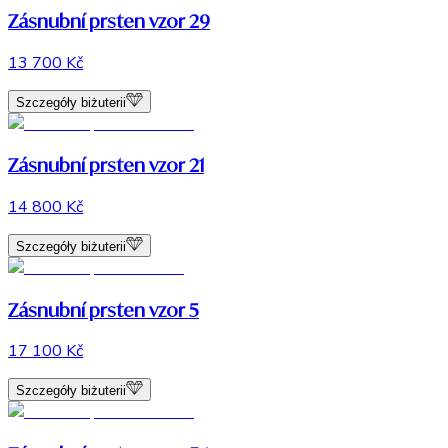
Zásnubní prsten vzor 29
13 700 Kč
Szczegóły biżuterii
Zásnubní prsten vzor 21
14 800 Kč
Szczegóły biżuterii
Zásnubní prsten vzor 5
17 100 Kč
Szczegóły biżuterii