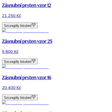
Zásnubní prsten vzor 12
21 250 Kč
Szczegóły biżuterii
Zásnubní prsten vzor 25
9 800 Kč
Szczegóły biżuterii
Zásnubní prsten vzor 16
20 400 Kč
Szczegóły biżuterii