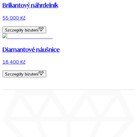
Briliantový náhrdelník
55 000 Kč
Szczegóły biżuterii
Diamantové náušnice
18 400 Kč
Szczegóły biżuterii