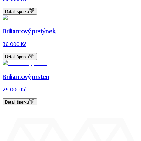
Detail šperku
Briliantový prstýnek
36 000 Kč
Detail šperku
Briliantový prsten
25 000 Kč
Detail šperku