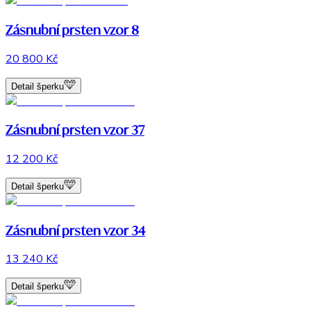
Zásnubní prsten vzor 8
20 800 Kč
Detail šperku
Zásnubní prsten vzor 37
12 200 Kč
Detail šperku
Zásnubní prsten vzor 34
13 240 Kč
Detail šperku