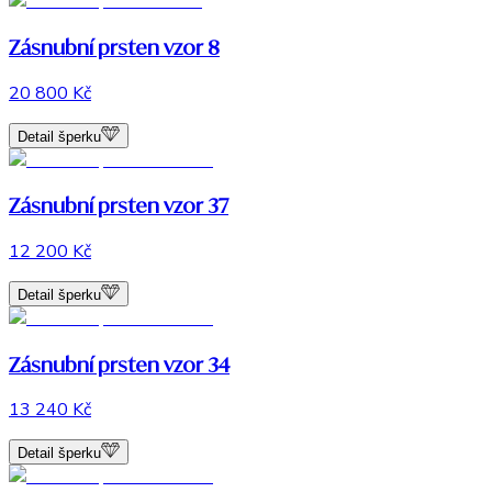
Zásnubní prsten vzor 8
20 800 Kč
Detail šperku
Zásnubní prsten vzor 37
12 200 Kč
Detail šperku
Zásnubní prsten vzor 34
13 240 Kč
Detail šperku