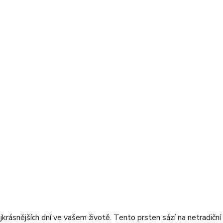
krásnějších dní ve vašem životě. Tento prsten sází na netradiční 