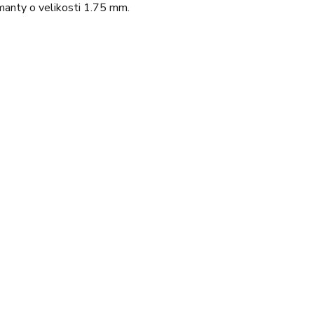
manty o velikosti 1.75 mm.