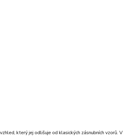
vzhled, který jej odlišuje od klasických zásnubních vzorů. V