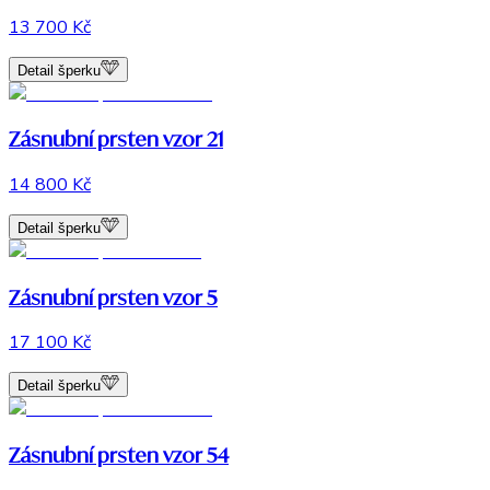
13 700 Kč
Detail šperku
Zásnubní prsten vzor 21
14 800 Kč
Detail šperku
Zásnubní prsten vzor 5
17 100 Kč
Detail šperku
Zásnubní prsten vzor 54