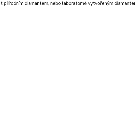
dit přírodním diamantem, nebo laboratorně vytvořeným diamante