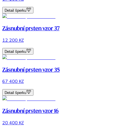
Detail šperku
Zásnubní prsten vzor 37
12 200 Kč
Detail šperku
Zásnubní prsten vzor 35
67 400 Kč
Detail šperku
Zásnubní prsten vzor 16
20 400 Kč