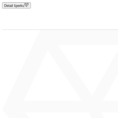
Detail šperku