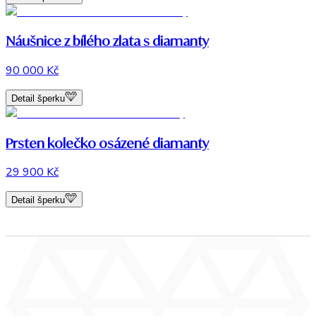
Náušnice z bílého zlata s diamanty
90 000 Kč
Detail šperku
Prsten kolečko osázené diamanty
29 900 Kč
Detail šperku