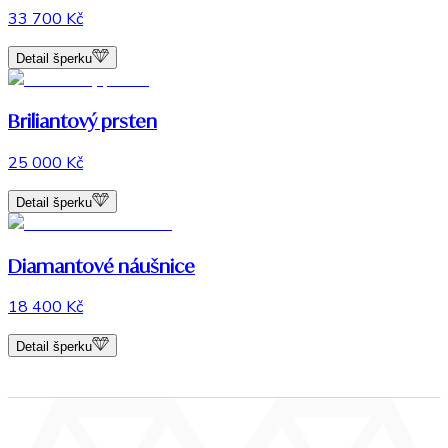
33 700 Kč
Detail šperku
Briliantový prsten
25 000 Kč
Detail šperku
Diamantové náušnice
18 400 Kč
Detail šperku