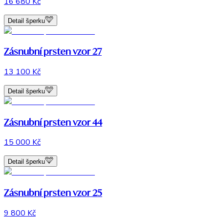
16 680 Kč
Detail šperku
Zásnubní prsten vzor 27
13 100 Kč
Detail šperku
Zásnubní prsten vzor 44
15 000 Kč
Detail šperku
Zásnubní prsten vzor 25
9 800 Kč